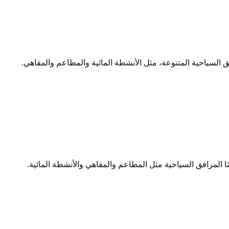
ق السياحية المتنوعة، مثل الأنشطة المائية والمطاعم والمقاهي.
ضًا المرافق السياحية مثل المطاعم والمقاهي والأنشطة المائية.