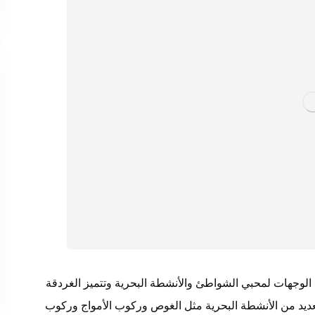
 الوجهات لمحبي الشواطئ والأنشطة البحرية وتتميز الغردقة
 العديد من الأنشطة البحرية مثل الغوص وركوب الأمواج وركوب