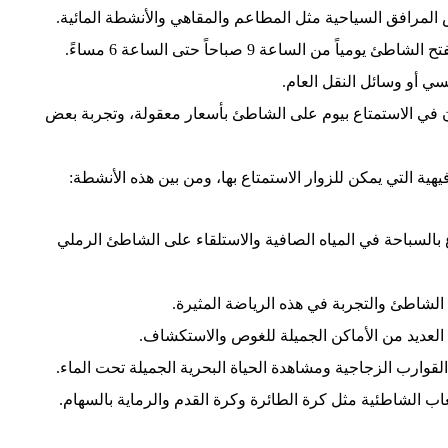
 المرافق السياحية مثل المطاعم والمقاهي والأنشطة المائية.
ي أو وسائل النقل العام.
بون في الاستمتاع بيوم على الشاطئ بأسعار معقولة، وتجربة بعض
ية التي يمكن للزوار الاستمتاع بها، ومن بين هذه الأنشطة:
بالسباحة في المياه الصافية والاستلقاء على الشاطئ الرملي
الشاطئ والتجربة في هذه الرياضة المثيرة.
عديد من الأماكن الجميلة للغوص والاستكشاف.
قوارب الزجاجية ومشاهدة الحياة البحرية الجميلة تحت الماء.
عاب الشاطئية مثل كرة الطائرة وكرة القدم والرماية بالسهام.