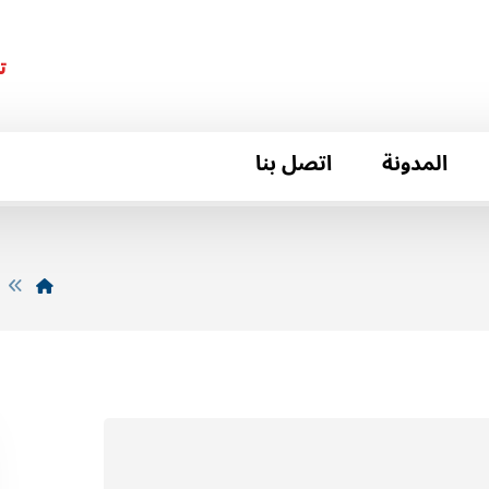
ت
المدونة
اتصل بنا