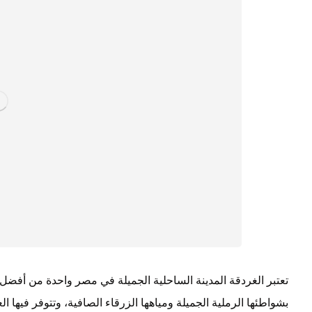
تعتبر الغردقة المدينة الساحلية الجميلة في مصر واحدة من أفضل
بشواطئها الرملية الجميلة ومياهها الزرقاء الصافية، وتتوفر فيها