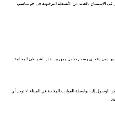
ون في الاستمتاع بالعديد من الأنشطة الترفيهية في جو مناسب
ع بها دون دفع أي رسوم دخول ومن بين هذه الشواطئ المجانية:
ن الوصول إليه بواسطة القوارب المتاحة في الميناء. لا توجد أي
.