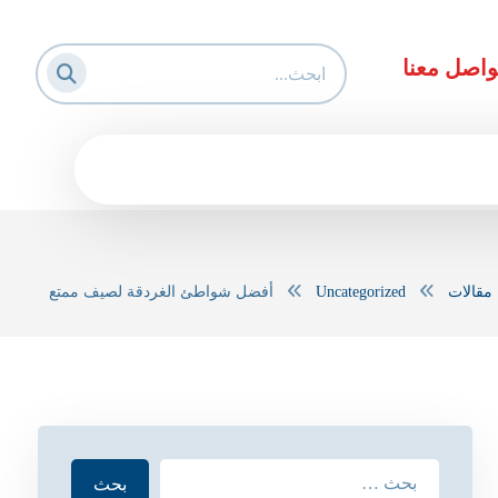
واصل معنا
مقالات
Uncategorized
أفضل شواطئ الغردقة لصيف ممتع