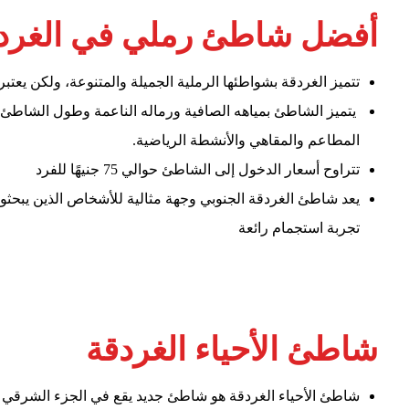
أفضل شاطئ رملي في الغرد
تتميز الغردقة بشواطئها الرملية الجميلة والمتنوعة، ولكن يع
المطاعم والمقاهي والأنشطة الرياضية.
تتراوح أسعار الدخول إلى الشاطئ حوالي 75 جنيهًا للفرد
يعد شاطئ الغردقة الجنوبي وجهة مثالية للأشخاص الذين يبحث
تجربة استجمام رائعة
شاطئ الأحياء الغردقة
شاطئ الأحياء الغردقة هو شاطئ جديد يقع في الجزء الشرقي من ا