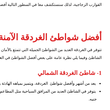
القوارب الزجاجية، لذلك سنستكشف معا في السطور التالية أفضل 
أفضل شواطئ الغردقة الآمنة 
تتوفر في الغردقة العديد من الشواطئ الجميلة التي تتمتع بالأما
الشاطئ وفيما يلي نظرة عامة على بعض أفضل الشواطئ في الغرد
1- شاطئ الغردقة الشمالي
يعد من أشهر وأفضل شواطئ الغردقة، ويتميز بمياهه الهادئة وا
جنيه.