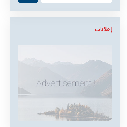
إعلانات