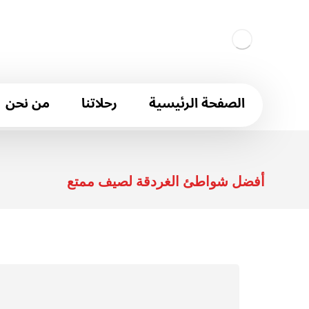
الصفحة الرئيسية
رحلاتنا
من نحن
أفضل شواطئ الغردقة لصيف ممتع