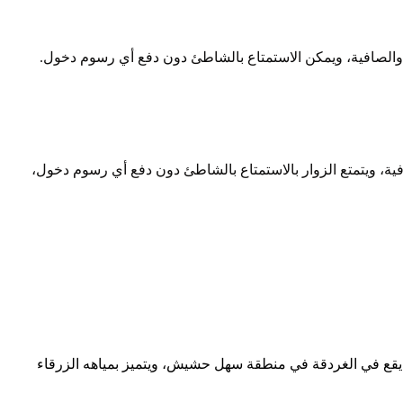
 والصافية، ويمكن الاستمتاع بالشاطئ دون دفع أي رسوم دخول.
فية، ويتمتع الزوار بالاستمتاع بالشاطئ دون دفع أي رسوم دخول،
 في الغردقة في منطقة سهل حشيش، ويتميز بمياهه الزرقاء