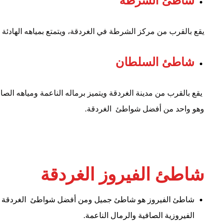
شاطئ الشرطة
يقع بالقرب من مركز الشرطة في الغردقة، ويتمتع بمياهه الهادئة
شاطئ السلطان
يقع بالقرب من مدينة الغردقة ويتميز برماله الناعمة ومياهه الصا
وهو واحد من أفضل شواطئ الغردقة.
شاطئ الفيروز الغردقة
شاطئ الفيروز هو شاطئ جميل ومن أفضل شواطئ الغردقة يقع
الفيروزية الصافية والرمال الناعمة.