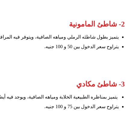
2- شاطئ المامونية
يتميز بطول شاطئه الرملي ومياهه الصافية، ويتوفر فيه المراف
يتراوح سعر الدخول بين 50 و 100 جنيه.
3- شاطئ مكادي
يتميز بمناظره الطبيعية الخلابة ومياهه الصافية، ويوجد فيه أي
يتراوح سعر الدخول بين 75 و 100 جنيه.