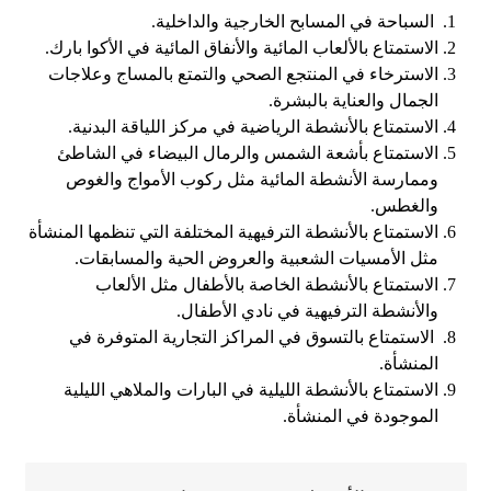
السباحة في المسابح الخارجية والداخلية.
الاستمتاع بالألعاب المائية والأنفاق المائية في الأكوا بارك.
الاسترخاء في المنتجع الصحي والتمتع بالمساج وعلاجات
الجمال والعناية بالبشرة.
الاستمتاع بالأنشطة الرياضية في مركز اللياقة البدنية.
الاستمتاع بأشعة الشمس والرمال البيضاء في الشاطئ
وممارسة الأنشطة المائية مثل ركوب الأمواج والغوص
والغطس.
الاستمتاع بالأنشطة الترفيهية المختلفة التي تنظمها المنشأة
مثل الأمسيات الشعبية والعروض الحية والمسابقات.
الاستمتاع بالأنشطة الخاصة بالأطفال مثل الألعاب
والأنشطة الترفيهية في نادي الأطفال.
الاستمتاع بالتسوق في المراكز التجارية المتوفرة في
المنشأة.
الاستمتاع بالأنشطة الليلية في البارات والملاهي الليلية
الموجودة في المنشأة.