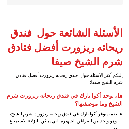
الأسئلة الشائعة حول فندق
ريحانه ريزورت أفضل فنادق
شرم الشيخ صيفا
إليكم أكثر الأسئلة حول فندق ريحانه ريزورت أفضل فنادق
شرم الشيخ صيفا:
هل يوجد أكوا بارك في فندق ريحانه ريزورت شرم
الشيخ وما موصفتها؟
نعم، يتوفر أكوا بارك في فندق ريحانه ريزورت شرم الشيخ،
وهو واحد من المرافق الشهيرة التي يمكن للنزلاء الاستمتاع
بها.