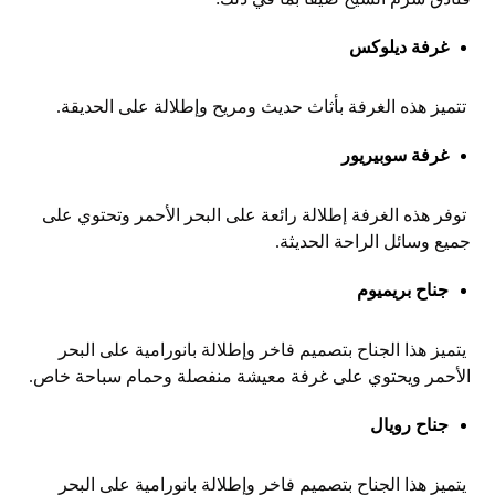
غرفة ديلوكس
تتميز هذه الغرفة بأثاث حديث ومريح وإطلالة على الحديقة.
غرفة سوبيريور
توفر هذه الغرفة إطلالة رائعة على البحر الأحمر وتحتوي على
جميع وسائل الراحة الحديثة.
جناح بريميوم
يتميز هذا الجناح بتصميم فاخر وإطلالة بانورامية على البحر
الأحمر ويحتوي على غرفة معيشة منفصلة وحمام سباحة خاص.
جناح رويال
يتميز هذا الجناح بتصميم فاخر وإطلالة بانورامية على البحر