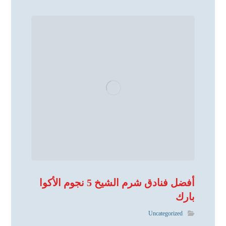
أفضل فنادق شرم الشيخ 5 نجوم الأكوا
بارك
Uncategorized