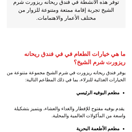
توفر هذه الأنشطة في فندق ريحانه ريزورت شرم
الشيخ تجربة إقامة ممتعة ومتنوعة للزوار من
مختلف الأعمار والاهتمامات.
ما هي خيارات الطعام في في فندق ريحانه
ريزورت شرم الشيخ؟
يوفر فندق ريحانه ريزورت في شرم الشيخ مجموعة متنوعة من
الخيارات الغذائية للنزلاء، بما في ذلك المطاعم التالية:
مطعم البوفيه الرئيسي
يقدم بوفيه مفتوح للإفطار والغداء والعشاء، ويتميز بتشكيلة
واسعة من المأكولات العالمية والمحلية.
مطعم الأطعمة البحرية