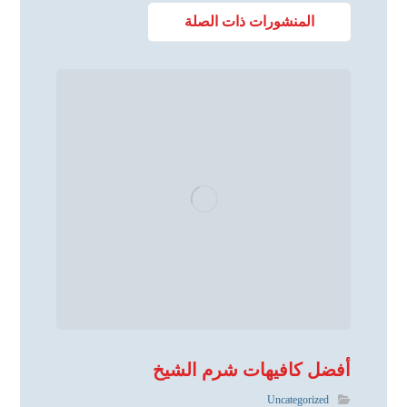
المنشورات ذات الصلة
أفضل كافيهات شرم الشيخ
Uncategorized