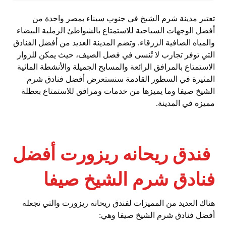
تعتبر مدينة شرم الشيخ في جنوب سيناء بمصر واحدة من
أفضل الوجهات السياحية للاستمتاع بالشواطئ الرملية البيضاء
والمياه الصافية الزرقاء. وتضم المدينة العديد من أفضل الفنادق
التي توفر تجارب لا تُنسى في فصل الصيف، حيث يمكن للزوار
الاستمتاع بالمرافق الرائعة والمسابح الجميلة والأنشطة المائية
المثيرة في السطور القادمة سنستعرض أفضل فنادق شرم
الشيخ صيفا وما يميزها من خدمات ومرافق للاستمتاع بعطلة
مميزة في المدينة.
فندق ريحانه ريزورت أفضل
فنادق شرم الشيخ صيفا
هناك العديد من المميزات لفندق ريحانه ريزورت والتي تجعله
أفضل فنادق شرم الشيخ صيفا وهي: