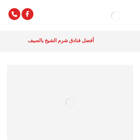
أفضل فنادق شرم الشيخ بالصيف