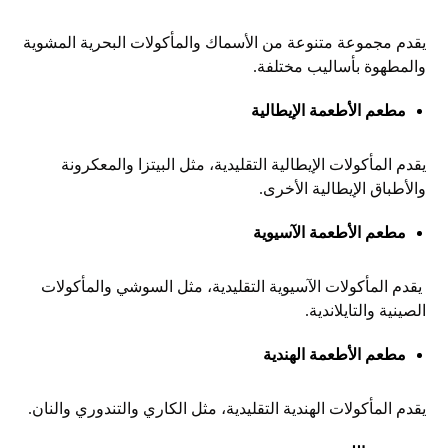
يقدم مجموعة متنوعة من الأسماك والمأكولات البحرية المشوية
والمطهوة بأساليب مختلفة.
مطعم الأطعمة الإيطالية
يقدم المأكولات الإيطالية التقليدية، مثل البيتزا والمعكرونة
والأطباق الإيطالية الأخرى.
مطعم الأطعمة الآسيوية
يقدم المأكولات الآسيوية التقليدية، مثل السوشي والمأكولات
الصينية والتايلاندية.
مطعم الأطعمة الهندية
يقدم المأكولات الهندية التقليدية، مثل الكاري والتندوري والنان.