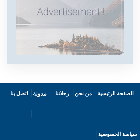
مدونة
الصفحة الرئيسية
من نحن
رحلاتنا
اتصل بنا
سياسة الخصوصية