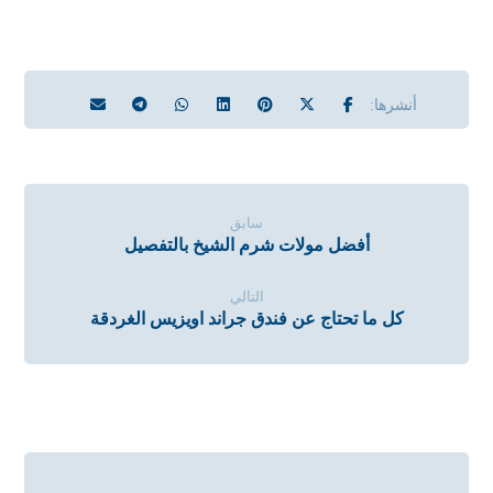
سابق
أفضل مولات شرم الشيخ بالتفصيل
التالي
كل ما تحتاج عن فندق جراند اويزيس الغردقة