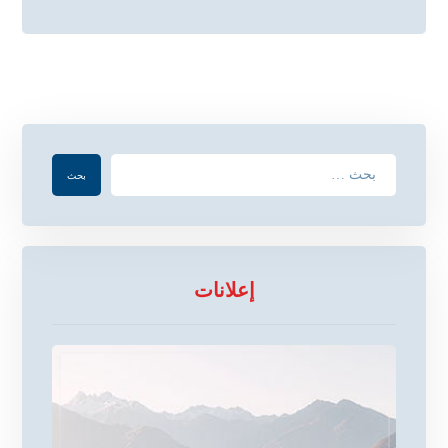
إعلانات