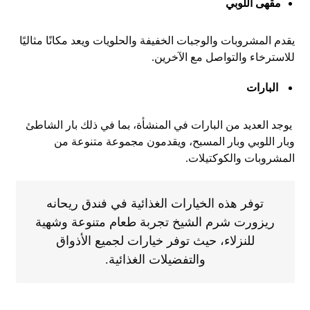
مقهى اللوبي
يقدم المشروبات والوجبات الخفيفة والحلويات ويعد مكانًا مثاليًا
للاسترخاء والتواصل مع الآخرين.
البارات
يوجد العديد من البارات في المنشأة، بما في ذلك بار الشاطئ
وبار اللوبي وبار المسبح، ويقدمون مجموعة متنوعة من
المشروبات والكوكتيلات.
توفر هذه الخيارات الغذائية في فندق ريحانه
ريزورت شرم الشيخ تجربة طعام متنوعة وشهية
للنزلاء، حيث توفر خيارات لجميع الأذواق
والتفضيلات الغذائية.