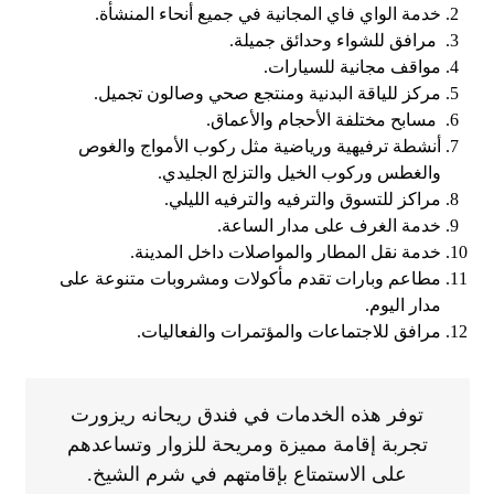
خدمة الواي فاي المجانية في جميع أنحاء المنشأة.
مرافق للشواء وحدائق جميلة.
مواقف مجانية للسيارات.
مركز للياقة البدنية ومنتجع صحي وصالون تجميل.
مسابح مختلفة الأحجام والأعماق.
أنشطة ترفيهية ورياضية مثل ركوب الأمواج والغوص
والغطس وركوب الخيل والتزلج الجليدي.
مراكز للتسوق والترفيه والترفيه الليلي.
خدمة الغرف على مدار الساعة.
خدمة نقل المطار والمواصلات داخل المدينة.
مطاعم وبارات تقدم مأكولات ومشروبات متنوعة على
مدار اليوم.
مرافق للاجتماعات والمؤتمرات والفعاليات.
توفر هذه الخدمات في فندق ريحانه ريزورت
تجربة إقامة مميزة ومريحة للزوار وتساعدهم
على الاستمتاع بإقامتهم في شرم الشيخ.