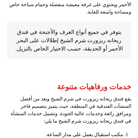
الأحمر ويحتوي على غرفة معيشة منفصلة وحمام سباحة خاص
ومساحة واسعة للغاية.
يتوفر في جميع أنواع الغرف والأجنحة في فندق
ريحانه ريزورت شرم الشيخ إطلالات على البحر
الأحمر أو الحديقة، حسب الاختيار الخاص بالنزيل.
خدمات ورفاهيات متنوعة
يقع فندق ريحانه ريزورت في شرم الشيخ ويعد من أفضل
المنشآت الفندقية في المنطقة، حيث يتميز بتصميم فاخر
ومرافق رائعة وخدمات عالية الجودة. وتشمل خدمات المنشأة
في فندق ريحانه ريزورت شرم الشيخ ما يلي:
مكتب استقبال يعمل على مدار الساعة.