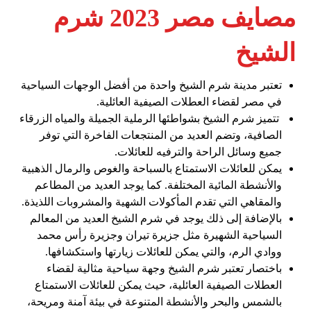
مصايف مصر 2023 شرم
الشيخ
تعتبر مدينة شرم الشيخ واحدة من أفضل الوجهات السياحية
في مصر لقضاء العطلات الصيفية العائلية.
تتميز شرم الشيخ بشواطئها الرملية الجميلة والمياه الزرقاء
الصافية، وتضم العديد من المنتجعات الفاخرة التي توفر
جميع وسائل الراحة والترفيه للعائلات.
يمكن للعائلات الاستمتاع بالسباحة والغوص والرمال الذهبية
والأنشطة المائية المختلفة. كما يوجد العديد من المطاعم
والمقاهي التي تقدم المأكولات الشهية والمشروبات اللذيذة.
بالإضافة إلى ذلك يوجد في شرم الشيخ العديد من المعالم
السياحية الشهيرة مثل جزيرة تيران وجزيرة رأس محمد
ووادي الرم، والتي يمكن للعائلات زيارتها واستكشافها.
باختصار تعتبر شرم الشيخ وجهة سياحية مثالية لقضاء
العطلات الصيفية العائلية، حيث يمكن للعائلات الاستمتاع
بالشمس والبحر والأنشطة المتنوعة في بيئة آمنة ومريحة،