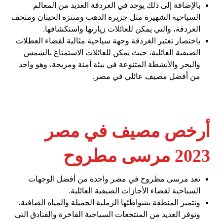
بالإضافة إلى ذلك يوجد في الغردقة العديد من المعالم
السياحية الشهيرة مثل جزيرة الدهب ومنتزه الحيتان ومتحف
الغردقة، والتي يمكن للعائلات زيارتها واستكشافها.
باختصار تعتبر الغردقة وجهة سياحية مثالية لقضاء العطلات
الصيفية العائلية، حيث يمكن للعائلات الاستمتاع بالشمس
والبحر والأنشطة المتنوعة في بيئة آمنة ومريحة، وهو واحد
من أفضل مصيف عائلي في مصر.
أرخص مصيف في مصر
2023 مرسى مطروح
تعد مرسى مطروح في مصر واحدة من أفضل الوجهات
السياحية لقضاء الأجازات الصيفية العائلية.
وتتميز المنطقة بشواطئها الرملية الجميلة والمياه الصافية،
وتوفر العديد من المنتجعات السياحية الفاخرة والفنادق التي