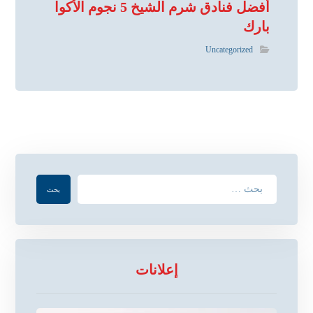
أفضل فنادق شرم الشيخ 5 نجوم الأكوا
بارك
Uncategorized
إعلانات