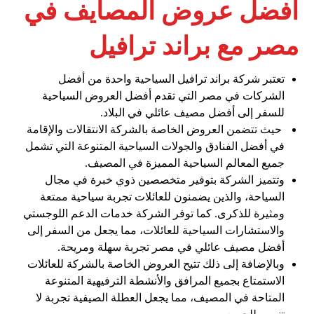
أفضل عروض المصايف في
مصر مع براند ترافيل
تعتبر شركة براند ترافيل السياحية واحدة من أفضل
الشركات في مصر التي تقدم أفضل العروض السياحية
للسفر إلى أفضل مصيف عائلي في البلاد.
حيث تتضمن العروض الخاصة بالشركة الانتقالات والإقامة
في أفضل الفنادق والجولات السياحية المتنوعة التي تشمل
جميع المعالم السياحية المميزة في المصيف.
وتتميز الشركة بتوفير متخصصين ذوي خبرة في مجال
السياحة، والذين يضمنون للعائلات تجربة سياحية ممتعة
ومثيرة للذكرى. كما توفر الشركة خدمات الدعم اللوجستي
والاستشارات السياحية للعائلات، مما يجعل من السفر إلى
أفضل مصيف عائلي في مصر تجربة سهلة ومريحة.
وبالإضافة إلى ذلك تتيح العروض الخاصة بالشركة للعائلات
الاستمتاع بجميع المرافق والأنشطة الترفيهية المتنوعة
المتاحة في المصيف، مما يجعل العطلة الصيفية تجربة لا