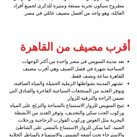
مطروح سيكون تجربة ممتعة ومثيرة للذكرى لجميع أفراد
العائلة، وهو واحد من أفضل مصيف عائلي في مصر.
أقرب مصيف من القاهرة
تعد مدينة السويس في مصر واحدة من أكثر الوجهات
السياحية شهرة في فصل الصيف وهي أقرب مصيف
للقاهرة ساعة ونصف فقط.
تشتهر المدينة بشواطئها الرملية الجميلة والمياه الصافية،
وتوفر العديد من المنتجعات السياحية الفاخرة والفنادق التي
تضمن الراحة والترفيه للزوار.
تتيح السويس للزوار الاستمتاع بالسباحة والتزلج على المياه
وركوب الجت سكي والتجديف، وتوفر العديد من الأنشطة
البحرية مثل الغوص وركوب القوارب الزجاجية ورحلات
الصيد. كما يمكن للزوار الاستمتاع بالمشي على الشاطئ
والاسترخاء تحت أشعة الشمس والاستمتاع بالمناظر الخلابة