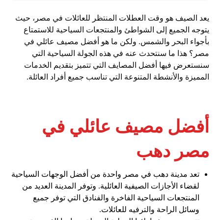
يعد الصيف هو وقت العطلات المنتظر للعائلات في مصر، حيث
يتوجه الجميع إلى الشواطئ والمنتجعات السياحية للاستمتاع
بأجواء البحر والشمس. ولكن ما هو أفضل مصيف عائلي في
مصر؟ هذا ما سنتحدث عنه في هذه الجولة السياحية التي
سنستعرض فيها أفضل المصايف التي تتميز بتقديم الخدمات
المميزة والأنشطة المتنوعة التي تناسب جميع أفراد العائلة.
أفضل مصيف عائلي في
مصر دهب
تعد مدينة دهب في مصر واحدة من أفضل الوجهات السياحية
لقضاء الأجازات الصيفية العائلية. وتوفر المدينة العديد من
المنتجعات السياحية الفاخرة والفنادق التي توفر جميع
وسائل الراحة والترفيه للعائلات.