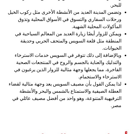
للبحر.
وتضمن المدينة العديد من الأنشطة الأخرى مثل ركوب الخيل
ورحلات السفاري والتسوق في الأسواق المحلية وتذوق
المأكولات المحلية الشهية.
ويمكن للزوار أيضًا زيارة العديد من المعالم السياحية في
المنطقة مثل قلعة السويس والمتحف الحربي وحديقة
الحيوانات.
وبالإضافة إلى ذلك تتوفر في السويس خدمات الاسترخاء
والتدليك والعناية بالجسم والروح في المنتجعات الصحية
الفاخرة، مما يجعلها وجهة مثالية للزوار الذين يرغبون في
الاسترخاء والاستجمام.
لذا يمكن القول بأن مصيف السويس يعد وجهة مثالية لقضاء
العطلة الصيفية والاستمتاع بالشمس والبحر والأنشطة
الترفيهية المتنوعة، وهو واحد من أفضل مصيف عائلي في
مصر.