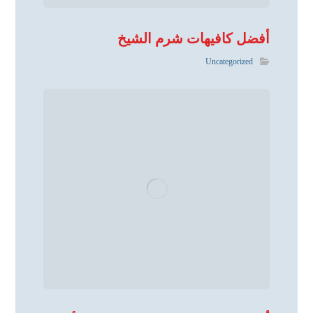
أفضل كافيهات شرم الشيخ
Uncategorized