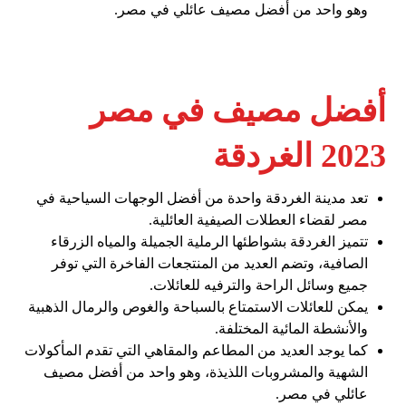
وهو واحد من أفضل مصيف عائلي في مصر.
أفضل مصيف في مصر
2023 الغردقة
تعد مدينة الغردقة واحدة من أفضل الوجهات السياحية في
مصر لقضاء العطلات الصيفية العائلية.
تتميز الغردقة بشواطئها الرملية الجميلة والمياه الزرقاء
الصافية، وتضم العديد من المنتجعات الفاخرة التي توفر
جميع وسائل الراحة والترفيه للعائلات.
يمكن للعائلات الاستمتاع بالسباحة والغوص والرمال الذهبية
والأنشطة المائية المختلفة.
كما يوجد العديد من المطاعم والمقاهي التي تقدم المأكولات
الشهية والمشروبات اللذيذة، وهو واحد من أفضل مصيف
عائلي في مصر.