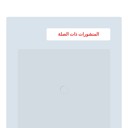
المنشورات ذات الصلة