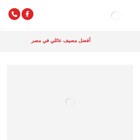
أفضل مصيف عائلي في مصر