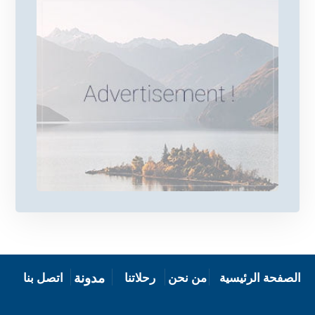
مدونة
الصفحة الرئيسية
من نحن
رحلاتنا
اتصل بنا