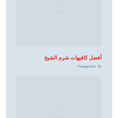
أفضل كافيهات شرم الشيخ
Uncategorized