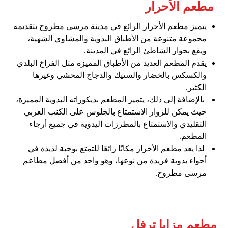
مطعم الأحرار
يتميز مطعم الأحرار الرائع في مدينة مرسى مطروح بتقديمه
مجموعة متنوعة من الأطباق البدوية والمشاوي الشهية،
ويقع بجوار الشاطئ الرائع في المدينة.
يقدم المطعم العديد من الأطباق المميزة مثل الفراخ البلدي
والكسكس بالخضار والستيك والدجاج المحشي وغيرها
الكثير.
بالإضافة إلى ذلك، يتميز المطعم بديكوراته البدوية المميزة،
حيث يمكن للزوار الاستمتاع بالجلوس على الكنب العربي
التقليدي والاستمتاع بالمطرزات اليدوية في جميع أرجاء
المطعم.
لذا يعد مطعم الأحرار مكانًا رائعًا للتمتع بوجبة لذيذة في
أجواء بدوية فريدة من نوعها، وهو واحد من أفضل مطاعم
مرسى مطروح.
مطعم مزايا ترفل