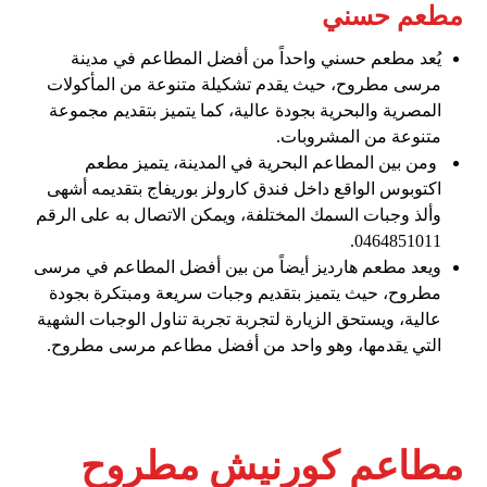
مطعم حسني
يُعد مطعم حسني واحداً من أفضل المطاعم في مدينة
مرسى مطروح، حيث يقدم تشكيلة متنوعة من المأكولات
المصرية والبحرية بجودة عالية، كما يتميز بتقديم مجموعة
متنوعة من المشروبات.
ومن بين المطاعم البحرية في المدينة، يتميز مطعم
اكتوبوس الواقع داخل فندق كارولز بوريفاج بتقديمه أشهى
وألذ وجبات السمك المختلفة، ويمكن الاتصال به على الرقم
0464851011.
ويعد مطعم هارديز أيضاً من بين أفضل المطاعم في مرسى
مطروح، حيث يتميز بتقديم وجبات سريعة ومبتكرة بجودة
عالية، ويستحق الزيارة لتجربة تجربة تناول الوجبات الشهية
التي يقدمها، وهو واحد من أفضل مطاعم مرسى مطروح.
مطاعم كورنيش مطروح