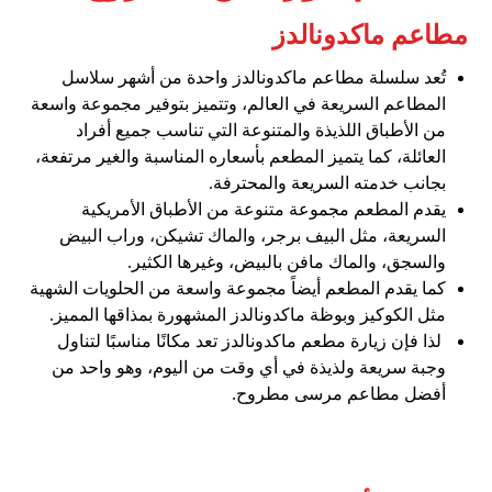
مطاعم ماكدونالدز
تُعد سلسلة مطاعم ماكدونالدز واحدة من أشهر سلاسل
المطاعم السريعة في العالم، وتتميز بتوفير مجموعة واسعة
من الأطباق اللذيذة والمتنوعة التي تناسب جميع أفراد
العائلة، كما يتميز المطعم بأسعاره المناسبة والغير مرتفعة،
بجانب خدمته السريعة والمحترفة.
يقدم المطعم مجموعة متنوعة من الأطباق الأمريكية
السريعة، مثل البيف برجر، والماك تشيكن، وراب البيض
والسجق، والماك مافن بالبيض، وغيرها الكثير.
كما يقدم المطعم أيضاً مجموعة واسعة من الحلويات الشهية
مثل الكوكيز وبوظة ماكدونالدز المشهورة بمذاقها المميز.
لذا فإن زيارة مطعم ماكدونالدز تعد مكانًا مناسبًا لتناول
وجبة سريعة ولذيذة في أي وقت من اليوم، وهو واحد من
أفضل مطاعم مرسى مطروح.