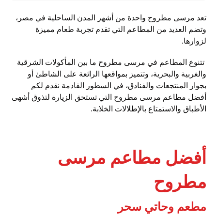
تعد مرسى مطروح واحدة من أشهر المدن الساحلية في مصر،
وتضم العديد من المطاعم التي تقدم تجربة طعام مميزة
لزوارها.
تتنوع المطاعم في مرسى مطروح ما بين المأكولات الشرقية
والغربية والبحرية، وتتميز بمواقعها الرائعة على الشاطئ أو
بجوار المنتجعات والفنادق،
في السطور القادمة نقدم لكم
أفضل مطاعم مرسى مطروح التي تستحق الزيارة لتذوق أشهى
الأطباق والاستمتاع بالإطلالات الخلابة.
أفضل مطاعم مرسى
مطروح
مطعم وحاتي سحر