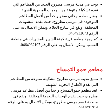
يوجد في مدينة مرسى مطروح العديد من المطاعم التي
تقدم تشكيلة متنوعة من الوجبات المصرية الشهية.
يعتبر مطعم وحاتي سحر واحداً من أفضل المطاعم
الموجودة في مرسى مطروح، حيث يقدم المشويات
المختلفة، ويقع في شارع الجلاء، ويمكن الاتصال به على
الرقم 0464932673.
كما يوجد مطعم قرية كمنة الشهير للمشويات في منطقة
القسم، ويمكن الاتصال به على الرقم 0464932107.
مطعم حمو التمساح
تتميز مدينة مرسى مطروح بتشكيلة متنوعة من المطاعم
التي تقدم الأطباق البحرية الشهية.
يُعد مطعم حمو التمساح واحداً من أفضل مطاعم مرسى
مطروح، حيث يقدم الوجبات البحرية المختلفة، ويقع في
منطقة قسم مرسى مطروح، ويمكن الاتصال به على الرقم
0464931214.