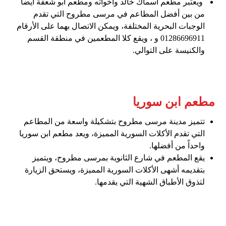
ويعتبر مطعم أسماك خالد وأخواته ومطعم ابو شعفة أيضاً
من بين أفضل المطاعم في مرسى مطروح التي تقدم
الوجبات البحرية المختلفة، ويمكن الاتصال بهما على الأرقام
01286696911 و ، ويقع كلا المطعمين في منطقة القسم
والكنيسة على التوالي.
مطعم ابن سوريا
تتميز مدينة مرسى مطروح بتشكيلة واسعة من المطاعم
التي تقدم الأكلات السورية المميزة، ويعد مطعم ابن سوريا
واحداً من أفضلها.
يقع المطعم في شارع الثانوية بمرسى مطروح، ويتميز
بتقديمه أشهى الأكلات السورية المميزة، ويستحق الزيارة
لتذوق الأطباق الشهية التي يقدمها.