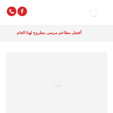
أفضل مطاعم مرسى مطروح لهذا العام