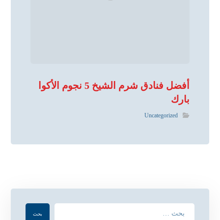
أفضل فنادق شرم الشيخ 5 نجوم الأكوا
بارك
Uncategorized