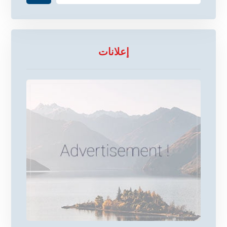
إعلانات