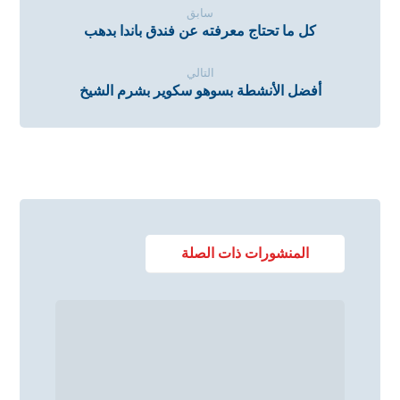
سابق
كل ما تحتاج معرفته عن فندق باندا بدهب
التالي
أفضل الأنشطة بسوهو سكوير بشرم الشيخ
المنشورات ذات الصلة