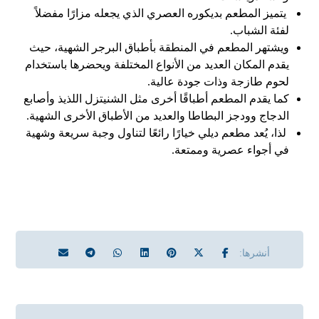
يتميز المطعم بديكوره العصري الذي يجعله مزارًا مفضلاً
لفئة الشباب.
ويشتهر المطعم في المنطقة بأطباق البرجر الشهية، حيث
يقدم المكان العديد من الأنواع المختلفة ويحضرها باستخدام
لحوم طازجة وذات جودة عالية.
كما يقدم المطعم أطباقًا أخرى مثل الشنيتزل اللذيذ وأصابع
الدجاج وودجز البطاطا والعديد من الأطباق الأخرى الشهية.
لذا، يُعد مطعم ديلي خيارًا رائعًا لتناول وجبة سريعة وشهية
في أجواء عصرية وممتعة.