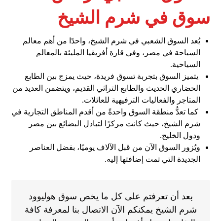
سوق في شرم الشيخ
يُعد السوق الشعبي في شرم الشيخ، واحدًا من أهم معالم
السياحة في مصر، وفي قارة أفريقيا المليئة بالمعالم
السياحية.
يتميز السوق بتجربة تسوق فريدة، حيث يمزج بين الطابع
الحضاري الحديث والطابع التراثي القديم، ويتضمن العديد من
المتاجر والفعاليات الترفيهية للعائلات.
كما تعدُّ منطقة السوق واحدةً من أقدم المناطق التجارية في
شرم الشيخ، حيث كانت مركزًا لتبادل البضائع بين مصر
ودول الخليج.
ويُزور السوق الآن من قبل الآلاف يوميًا، بفضل العناصر
الجديدة التي تمت إضافتها إليه.
بعد أن تعرفتم على كل ما يخص سوق هوليوود
شرم الشيخ يمكنكم الآن الاتصال بنا لمعرفة كافة