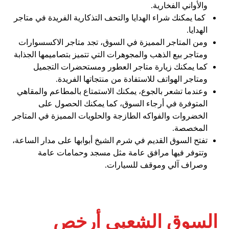
والأواني الفخارية.
كما يمكنك شراء الهدايا والتحف التذكارية الفريدة في متاجر
الهدايا.
ومن المتاجر المميزة في السوق، تجد متاجر الاكسسوارات
ومتاجر بيع الذهب والمجوهرات التي تتميز بتصاميمها الجذابة
كما يمكنك زيارة متاجر العطور ومستحضرات التجميل
ومتاجر الهواتف للاستفادة من منتجاتها الفريدة.
وعندما تشعر بالجوع، يمكنك الاستمتاع بالمطاعم والمقاهي
المتوفرة في أرجاء السوق، كما يمكنك الحصول على
الخضروات والفواكه الطازجة والحلويات المميزة في المتاجر
المخصصة.
تفتح السوق القديم في شرم الشيخ أبوابها على مدار الساعة،
وتتوفر فيها مرافق عامة مثل مسجد وحمامات عامة
وصراف آلي وموقف للسيارات.
السوق الشعبي أرخص