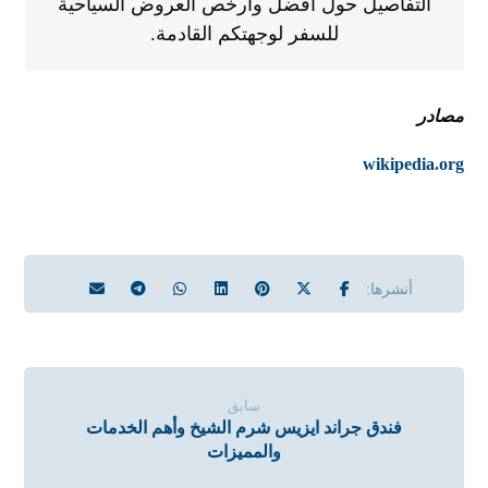
التفاصيل حول أفضل وأرخص العروض السياحية
للسفر لوجهتكم القادمة.
مصادر
wikipedia.org
سابق
فندق جراند ايزيس شرم الشيخ وأهم الخدمات
والمميزات