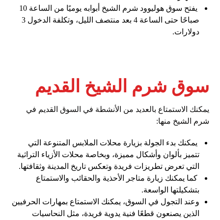
يفتح سوق هوليوود شرم الشيخ أبوابه يوميًا من الساعة 10
صباحًا حتى الساعة 4 بعد منتصف الليل، وتكلفة الدخول 3
دولارات.
سوق شرم الشيخ القديم
يمكنك الاستمتاع بالعديد من الأنشطة في السوق القديم في
شرم الشيخ منها:
يمكنك بدء الجولة بزيارة محلات الملابس المتنوعة التي
تتميز بألوان وأشكال مميزة، وبخاصة محلات الأزياء التراثية
التي تعرض تطريزات فريدة وتعكس تاريخ المدينة وثقافتها.
كما يمكنك زيارة متاجر الأحذية والحقائب والاستمتاع
بتشكيلتها الواسعة.
وعند التجول في السوق، يمكنك الاستمتاع بمهارات الحرفيين
الذين يصنعون قطعًا فنية يدوية فريدة، مثل النحاسيات