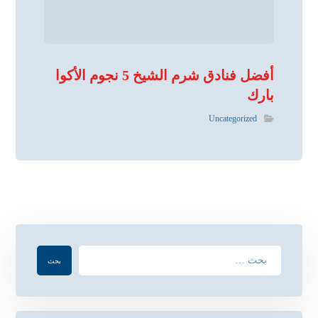
أفضل فنادق شرم الشيخ 5 نجوم الأكوا
بارك
Uncategorized