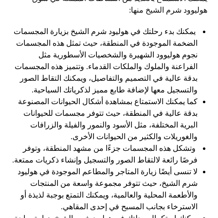
هوليوود شرم الشيخ منها:
يمكنك بدء رحلتك في هوليود شرم الشيخ بزيارة المجسمات
الضخمة الموجودة في المنطقة، حيث تمثل هذه المجسمات
نجوم هوليوود الشهيرة والشخصيات الأسطورية مثل
الفراعنة والملوك والملكات القدماء. وتتميز هذه المجسمات
بدقة عالية في التصميم والتفاصيل، ويمكنك التقاط الصور
والتسجيل معها لإضافة طابع مميز لذكرياتك السياحية.
كما يمكنك الاستمتاع بمشاهدة أشكال الحيوانات المصنوعة
بدقة عالية في المنطقة، حيث تتوفر مجسمات للحيوانات
البرية المختلفة، مثل الأسود والنمور والفيلة والزرافات
والغوريلات والكثير من الحيوانات الأخرى.
وتشكل هذه المجسمات جزءًا من مشهد المنطقة، وتوفر
فرصًا رائعة لالتقاط الصور والتسجيل وإنشاء ذكريات ممتعة.
لا تنسى أيضًا زيارة المتاجر والمطاعم الموجودة في هوليود
شرم الشيخ، حيث تتوفر مجموعة واسعة من المنتجات
والأطعمة المحلية والعالمية، ويمكنك التمتع بوجبة لذيذة أو
الاسترخاء بجانب المسبح في إحدى المقاهي.