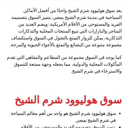
يعد سوق هوليوود شرم الشيخ واحدًا من أفضل الأماكن
السياحية في مدينة شرم الشيخ بمصر، يتميز السوق بتصميمه
الفريد والمستوحى من الأفلام الأمريكية، ويضم العديد من
المتاجر والبازارات التي تبيع المنتجات المحلية والتذكارات
التذكارية، يمكن للزوار التمتع بالتجول في السوق واستكشاف
مجموعة متنوعة من البضائع والتمتع بالأجواء الحيوية والمرحة.
كما يوجد في السوق مجموعة من المطاعم والمقاهي التي تقدم
المأكولات المحلية والدولية، مما يجعله وجهة ممتعة للتسوق
والاسترخاء في شرم الشيخ.
سوق هوليوود شرم الشيخ
سوق هوليوود شرم الشيخ هو واحد من أهم معالم السياحة
في شرم الشيخ بمصر.
يتميز السوق بتصميمه الفريد والمستوحى من الأفلام