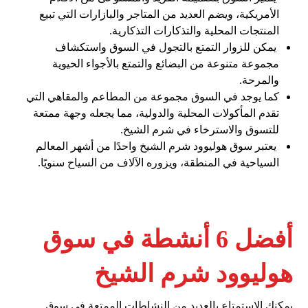
الأمريكية، ويضم العديد من المتاجر والبازارات التي تبيع
المنتجات المحلية والتذكارات التذكارية.
يمكن للزوار التمتع بالتجول في السوق واستكشاف
مجموعة متنوعة من البضائع والتمتع بالأجواء الحيوية
والمرحة.
كما يوجد في السوق مجموعة من المطاعم والمقاهي التي
تقدم المأكولات المحلية والدولية، مما يجعله وجهة ممتعة
للتسوق والاسترخاء في شرم الشيخ.
يعتبر سوق هوليوود شرم الشيخ واحدًا من أشهر المعالم
السياحية في المنطقة، ويزوره الآلاف من السياح سنويًا.
أفضل 6 أنشطة في سوق
هوليوود شرم الشيخ
يمكنك الاستمتاع بالعديد من النشاطات الممتعة في سوق