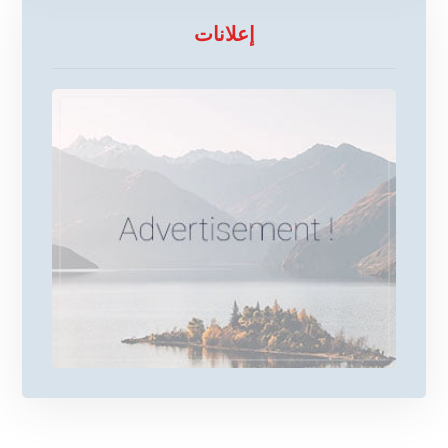
إعلانات