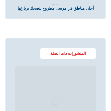
التالي
أحلى مناطق في مرسى مطروح ننصحك بزيارتها
المنشورات ذات الصلة