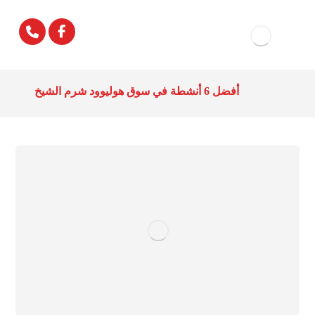
أفضل 6 أنشطة في سوق هوليوود شرم الشيخ