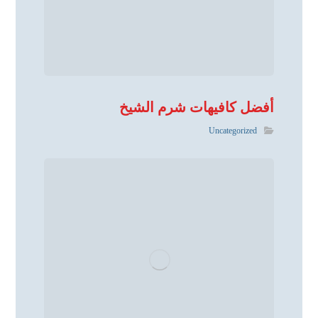
أفضل كافيهات شرم الشيخ
Uncategorized