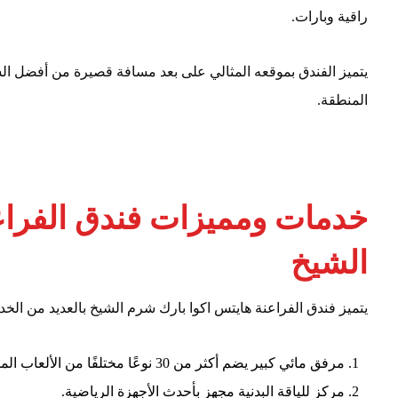
راقية وبارات.
يتميز الفندق بموقعه المثالي على بعد مسافة قصيرة من أفضل 
المنطقة.
خدمات ومميزات فندق الفراع
الشيخ
يتميز فندق الفراعنة هايتس اكوا بارك شرم الشيخ بالعديد من الخ
مرفق مائي كبير يضم أكثر من 30 نوعًا مختلفًا من الألعاب المائية.
مركز للياقة البدنية مجهز بأحدث الأجهزة الرياضية.