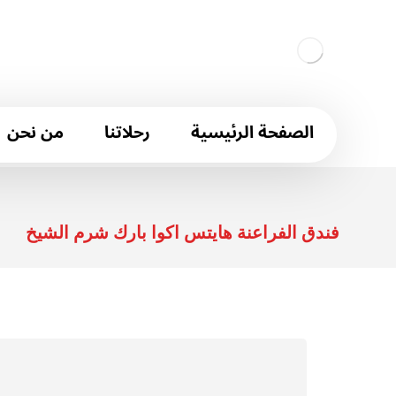
الصفحة الرئيسية
رحلاتنا
من نحن
فندق الفراعنة هايتس اكوا بارك شرم الشيخ