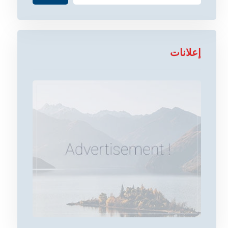
إعلانات