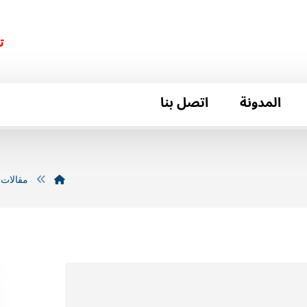
ت
المدونة
اتصل بنا
مقالات