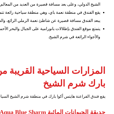
الشيخ الدولي، وعلى بعد مسافة قصيرة من العديد من المعالم 
يقع الفندق في منطقة نعمة باي، وهي منطقة سياحية رائعة تتميز
يبعد الفندق مسافة قصيرة عن شاطئ نعمة الرملي الرائع، وال
يتمتع موقع الفندق بإطلالات بانورامية على الجبال والبحر الأحمر،
والأجواء الرائعة في شرم الشيخ.
المزارات السياحية القريبة م
بارك شرم الشيخ
يقع فندق الفراعنة هايتس أكوا بارك في منطقة شرم الشيخ السياحية
حديقة الحيوانات المائية Aqua Blue Sharm