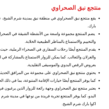
منتجع نبق الصحراوي
بارك.
يضم المنتجع مجموعة واسعة من الأنشطة الشيقة في الصحراء
والتخييم والاستمتاع بالمناظر الطبيعية الخلابة.
يقدم المنتجع أيضًا رحلات السفاري في الصحراء الرملية، حيث 
والغزلان والثعالب. كما يمكن للزوار الاستمتاع بالمشاركة في ا
بعروض الرقص البدوي والموسيقى التقليدية.
يحتوي منتجع نبق الصحراوي على مجموعة من المرافق الحديثة
كما يوفر المنتجع أيضًا خيارات الإقامة المتنوعة، بما في ذلك الخ
يعتبر منتجع نبق الصحراوي وجهة رائعة للزوار الذين يرغبون ف
البدو، كما يوفر المنتجع تجربة فريدة من نوعها في مدينة شرم 
اكوا بارك شرم الشيخ.