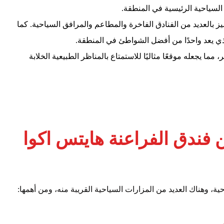
السياحية الرئيسية في المنطقة.
 بالعديد من الفنادق الفاخرة والمطاعم والمرافق السياحية. كما
ذي يعد واحدًا من أفضل الشواطئ في المنطقة.
 مما يجعله موقعًا مثاليًا للاستمتاع بالمناظر الطبيعية الخلابة
ن فندق الفراعنة هايتس اكوا
، وهناك العديد من المزارات السياحية القريبة منه، ومن أهمها: