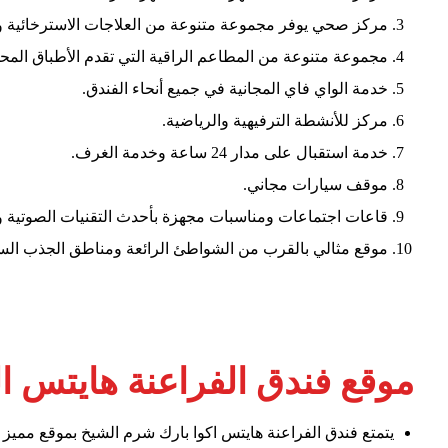
مركز صحي يوفر مجموعة متنوعة من العلاجات الاسترخائية وا
مجموعة متنوعة من المطاعم الراقية التي تقدم الأطباق المحلي
خدمة الواي فاي المجانية في جميع أنحاء الفندق.
مركز للأنشطة الترفيهية والرياضية.
خدمة استقبال على مدار 24 ساعة وخدمة الغرف.
موقف سيارات مجاني.
قاعات اجتماعات ومناسبات مجهزة بأحدث التقنيات الصوتية و
موقع مثالي بالقرب من الشواطئ الرائعة ومناطق الجذب الس
موقع فندق الفراعنة هايتس ا