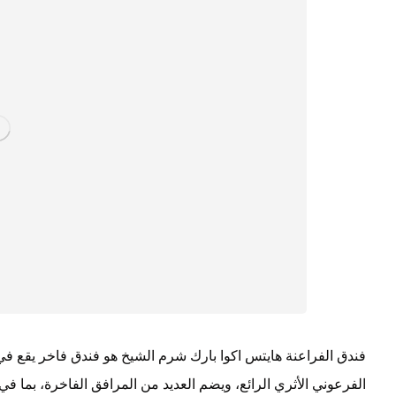
فندق الفراعنة هايتس اكوا بارك شرم الشيخ هو فندق فاخر يقع في
الفرعوني الأثري الرائع، ويضم العديد من المرافق الفاخرة، بما 