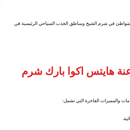
الشواطئ في شرم الشيخ ومناطق الجذب السياحي الرئيسية في
نة هايتس اكوا بارك شرم
دمات والمميزات الفاخرة التي تشمل: