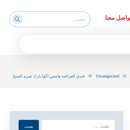
واصل معنا
Uncategorized
فندق الفراعنة هايتس اكوا بارك شرم الشيخ