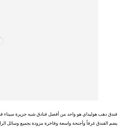
فندق دهب هوليداي هو واحد من أفضل فنادق شبه جزيرة سيناء في
يضم الفندق غرفاً وأجنحة واسعة وفاخرة مزودة بجميع وسائل الراحة