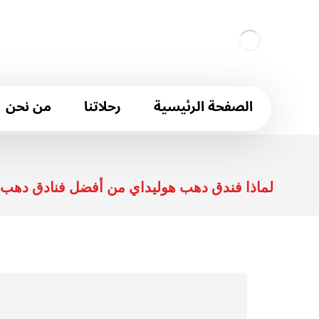
الصفحة الرئيسية
رحلاتنا
من نحن
لماذا فندق دهب هوليداي من أفضل فنادق دهب