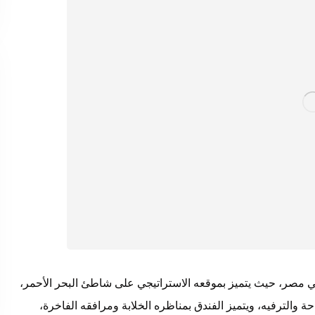
 مصر، حيث يتميز بموقعه الاستراتيجي على شاطئ البحر الأحمر،
 والترفيه، ويتميز الفندق بمناظره الخلابة ومرافقه الفاخرة،