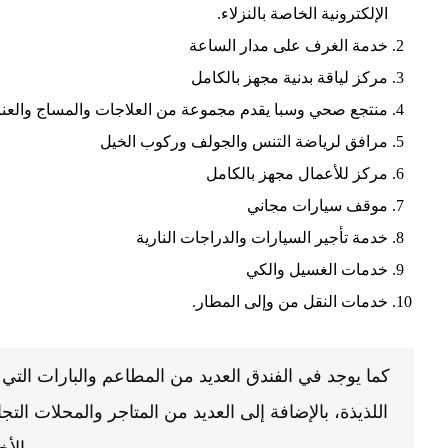
الإلكترونية الخاصة بالنزلاء.
خدمة الغرف على مدار الساعة
مركز لياقة بدنية مجهز بالكامل
منتجع صحي وسبا يقدم مجموعة من العلاجات والمساج والعناي
مرافق لرياضة التنس والجولف وركوب الخيل
مركز للأعمال مجهز بالكامل
موقف سيارات مجاني
خدمة تأجير السيارات والدراجات النارية
خدمات الغسيل والكي
خدمات النقل من وإلى المطار.
كما يوجد في الفندق العديد من المطاعم والبارات الت
اللذيذة، بالإضافة إلى العديد من المتاجر والمحلات التجار