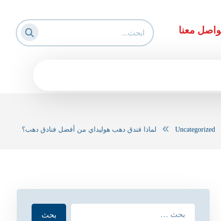
واصل معنا
Uncategorized
لماذا فندق دهب هوليداي من أفضل فنادق دهب؟