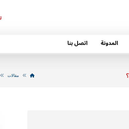
ت
المدونة
اتصل بنا
؟
مقالات