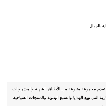
ة بالجمال
ي تقدم مجموعة متنوعة من الأطباق الشهية والمشروبات
ية التي تبيع الهدايا والسلع اليدوية والمنتجات السياحية