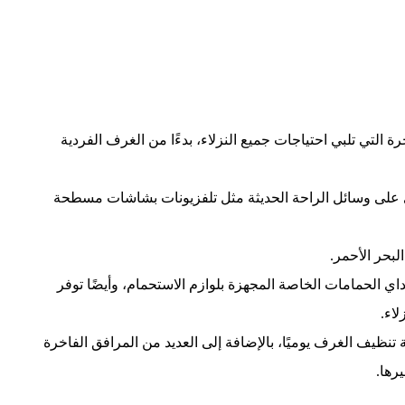
التي تلبي احتياجات جميع النزلاء، بدءًا من الغرف الفردية
وي على وسائل الراحة الحديثة مثل تلفزيونات بشاشات مسطحة
بحر الأحمر.
 الحمامات الخاصة المجهزة بلوازم الاستحمام، وأيضًا توفر
لاء.
نظيف الغرف يوميًا، بالإضافة إلى العديد من المرافق الفاخرة
رها.