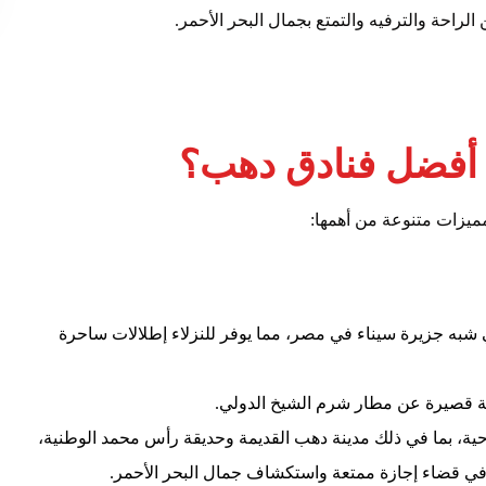
لراحة والترفيه والتمتع بجمال البحر الأحمر.
 أفضل فنادق دهب؟
ميزات متنوعة من أهمها:
شبه جزيرة سيناء في مصر، مما يوفر للنزلاء إطلالات ساحرة
فة قصيرة عن مطار شرم الشيخ الدولي.
حية، بما في ذلك مدينة دهب القديمة وحديقة رأس محمد الوطنية،
ون في قضاء إجازة ممتعة واستكشاف جمال البحر الأحمر.