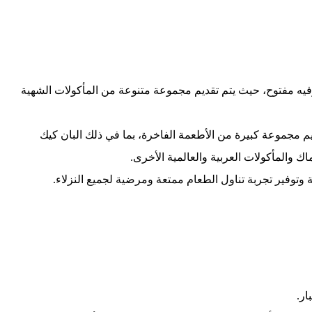
فيه مفتوح، حيث يتم تقديم مجموعة متنوعة من المأكولات الشهية
ديم مجموعة كبيرة من الأطعمة الفاخرة، بما في ذلك البان كيك
ك والمأكولات العربية والعالمية الأخرى.
ة وتوفير تجربة تناول الطعام ممتعة ومرضية لجميع النزلاء.
ار.