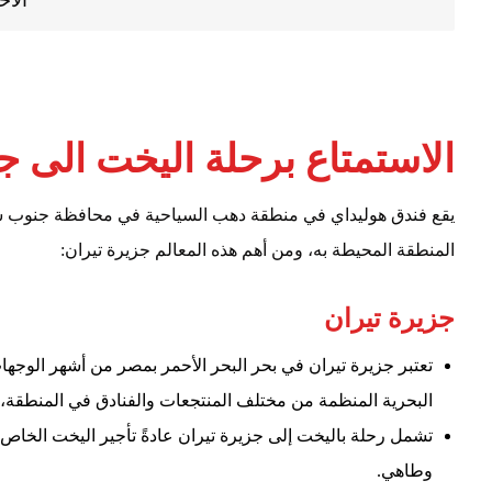
الأخ
الاستمتاع برحلة اليخت الى ج
يقع فندق هوليداي في منطقة دهب السياحية في محافظة جنوب سين
المنطقة المحيطة به، ومن أهم هذه المعالم جزيرة تيران:
جزيرة تيران
تعتبر جزيرة تيران في بحر البحر الأحمر بمصر من أشهر الوجه
البحرية المنظمة من مختلف المنتجعات والفنادق في المنطقة، 
تشمل رحلة باليخت إلى جزيرة تيران عادةً تأجير اليخت الخا
وطاهي.