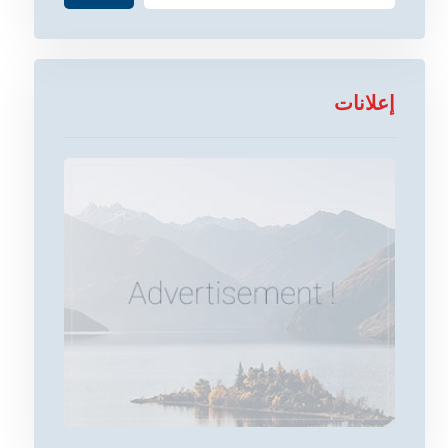
إعلانات