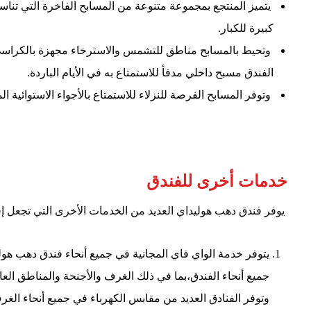
يتميز المنتجع بمجموعة متنوعة من المسابح الفاخرة التي تنا
كبيرة للكبار.
وتحيط بالمسابح مناطق للتشمس والاسترخاء مجهزة بالكراسي 
الفندق مسبح داخلي مدفأ للاستمتاع به في الأيام الباردة.
وتوفر المسابح الفرصة للنزلاء للاستمتاع بالأجواء الاستوائية ا
خدمات أخرى للفندق
يوفر فندق دهب هوليداي العديد من الخدمات الأخرى التي تجعل إقا
يتوفر خدمة الواي فاي المجانية في جميع أنحاء فندق دهب هولي
جميع أنحاء الفندق،بما في ذلك الغرف والأجنحة والمناطق الع
وتوفر الفنادق العديد من مقابس الكهرباء في جميع أنحاء الغر