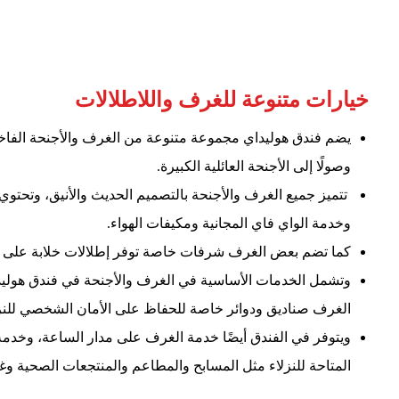
خيارات متنوعة للغرف واللاطلالات
يضم فندق هوليداي مجموعة متنوعة من الغرف والأجنحة الفاخرة 
وصولًا إلى الأجنحة العائلية الكبيرة.
تتميز جميع الغرف والأجنحة بالتصميم الحديث والأنيق، وتحت
وخدمة الواي فاي المجانية ومكيفات الهواء.
كما تضم بعض الغرف شرفات خاصة توفر إطلالات خلابة على ال
وتشمل الخدمات الأساسية في الغرف والأجنحة في فندق هوليداي
الغرف صناديق ودوائر خاصة للحفاظ على الأمان الشخصي للنز
ويتوفر في الفندق أيضًا خدمة الغرف على مدار الساعة، وخدمة ت
المتاحة للنزلاء مثل المسابح والمطاعم والمنتجعات الصحية وغي