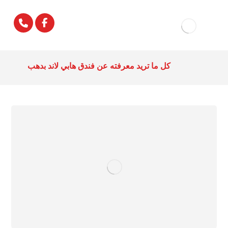
كل ما تريد معرفته عن فندق هابي لاند بدهب