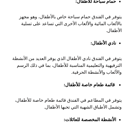
حمام سباحة للأطفال:
يتوفر في الفندق حمام سباحة خاص بالأطفال، وهو مجهز
بالألعاب المائية والألعاب الأخرى التي تساعد على تسلية
الأطفال.
نادي الأطفال:
يتوفر في الفندق نادي الأطفال الذي يوفر العديد من الأنشطة
الترفيهية والتعليمية المناسبة للأطفال، بما في ذلك الرسم
والألعاب والأنشطة الحرفية.
قائمة طعام خاصة للأطفال:
يتوفر في المطاعم في الفندق قائمة طعام خاصة للأطفال،
وتشمل الأطباق الشهية التي تحبها الأطفال.
الأنشطة المخصصة للعائلات: