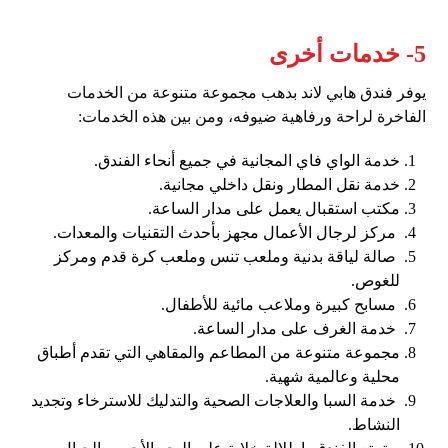
5- خدمات أخرى
يوفر فندق هابي لاند بدهب مجموعة متنوعة من الخدمات
الفاخرة لراحة ورفاهية ضيوفه، ومن بين هذه الخدمات:
خدمة الواي فاي المجانية في جميع أنحاء الفندق.
خدمة نقل المطار ونقل داخلي مجانية.
مكتب استقبال يعمل على مدار الساعة.
مركز لرجال الأعمال مجهز بأحدث التقنيات والمعدات.
صالة لياقة بدنية وملعب تنس وملعب كرة قدم ومركز
للغوص.
مسابح كبيرة وملاعب مائية للأطفال.
خدمة الغرف على مدار الساعة.
مجموعة متنوعة من المطاعم والمقاهي التي تقدم أطباق
محلية وعالمية شهية.
خدمة السبا والعلاجات الصحية والتدليك للاسترخاء وتجديد
النشاط.