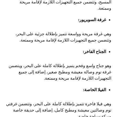
المسبح، وتتضمن جميع التجهيزات اللازمة لإقامة مريحة
وممتعة.
غرفة السوبريور:
وهي غرفة مريحة وواسعة تتميز بإطلالة جزئية على البحر،
وتتضمن جميع التجهيزات اللازمة لإقامة مريحة وممتعة.
الجناح الفاخر:
وهو جناح واسع وفخم يتميز بإطلالة كاملة على البحر، ويتضمن
غرفة نوم وصالة معيشة ومطبخ صغير، إضافة إلى جميع
التجهيزات اللازمة لإقامة مريحة وممتعة.
الفيلا الخاصة:
وهي فيلا فاخرة تتميز بإطلالة كاملة على البحر، وتتضمن غرفتي
نوم وصالتين معيشة ومطبخ كامل، إضافة إلى حديقة خاصة
وبركة سباحة خاصة.