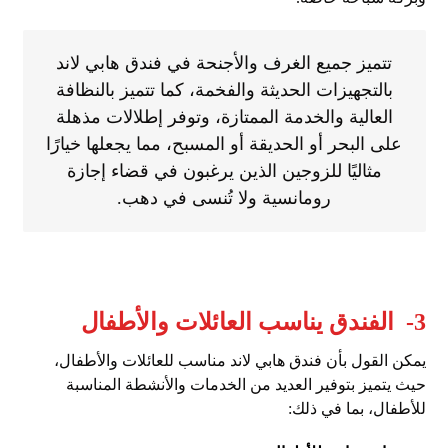
تتميز جميع الغرف والأجنحة في فندق هابي لاند
بالتجهيزات الحديثة والفخمة، كما تتميز بالنظافة
العالية والخدمة الممتازة، وتوفر إطلالات مذهلة
على البحر أو الحديقة أو المسبح، مما يجعلها خيارًا
مثاليًا للزوجين الذين يرغبون في قضاء إجازة
رومانسية ولا تُنسى في دهب.
3- الفندق يناسب العائلات والأطفال
يمكن القول بأن فندق هابي لاند مناسب للعائلات والأطفال،
حيث يتميز بتوفير العديد من الخدمات والأنشطة المناسبة
للأطفال، بما في ذلك: