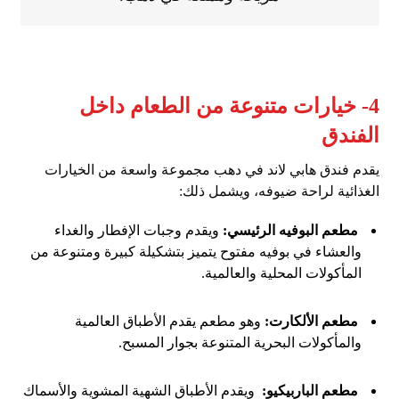
4- خيارات متنوعة من الطعام داخل
الفندق
يقدم فندق هابي لاند في دهب مجموعة واسعة من الخيارات
الغذائية لراحة ضيوفه، ويشمل ذلك:
مطعم البوفيه الرئيسي:
ويقدم وجبات الإفطار والغداء
والعشاء في بوفيه مفتوح يتميز بتشكيلة كبيرة ومتنوعة من
المأكولات المحلية والعالمية.
مطعم الألكارت:
وهو مطعم يقدم الأطباق العالمية
والمأكولات البحرية المتنوعة بجوار المسبح.
مطعم الباربيكيو:
ويقدم الأطباق الشهية المشوية والأسماك