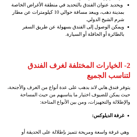
ويحديد عنوان الفندق بالتحديد في منطقة الأغراض الخاصة
بمدينة دهب، ويبعد مسافة حوالي 10 كيلومترات عن مطار
شرم الشيخ الدولي.
ويمكن الوصول إلى الفندق بسهولة عن طريق السفر
بالطائرة أو الحافلة أو السيارة.
2- الخيارات المختلفة لغرف الفندق
لتناسب الجميع
يتوفر فندق هابي لاند بدهب على عدة أنواع من الغرف والأجنحة،
حيث يمكن للضيوف اختيار ما يناسبهم من حيث المساحة
والإطلالة والتجهيزات، ومن بين الأنواع المتاحة:
غرفة الديلوكس:
وهي غرفة واسعة ومريحة تتميز بإطلالة على الحديقة أو