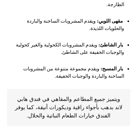
الطازجة.
مقهى اللوبي:
ويقدم المشروبات الساخنة والباردة
والحلويات اللذيذة.
بار الشاطئ:
ويقدم المشروبات الكحولية والغير كحولية
والوجبات الخفيفة على الشاطئ.
بار المسبح:
ويقدم مجموعة متنوعة من المشروبات
الساخنة والباردة والوجبات الخفيفة.
ويتميز جميع المطاعم والمقاهي في فندق هابي
لاند بدهب بأجواء راقية وديكورات أنيقة، كما يوفر
الفندق خيارات الطعام النباتية والحلال.