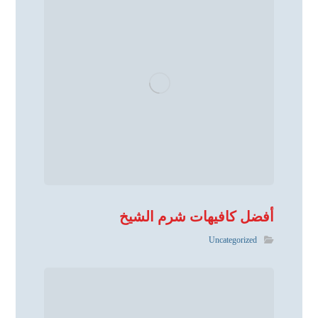
أفضل كافيهات شرم الشيخ
Uncategorized