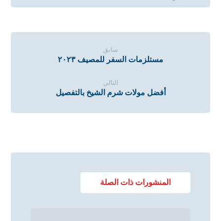
سابق
مستلزمات السفر للمصيف ٢٠٢٣
التالي
أفضل مولات شرم الشيخ بالتفصيل
المنشورات ذات الصلة