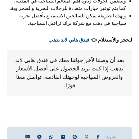
وتتضمن الجولات زيارة أهم المعالم السياحية في المدينة،
كما يتم توفير خيارات متعددة للرحلات البحرية والصحراوية.
وبهذه الطريقة يمكن للسائحين الاستمتاع بأفضل تجربة
سياحية في دهب مع شركة براند ترافيل السياحية.
للحجز والأستعلام 👈
فندق هابي لاند بدهب
بعد أن وصلنا لآخر جولتنا معك في فندق هابي لاند
بدهب إذا كنت تريد الحصول على أفضل الأسعار
والعروض السياحية لوجهتك القادمة، تواصل معنا
فورًا.