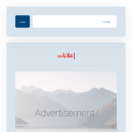
إعلانات