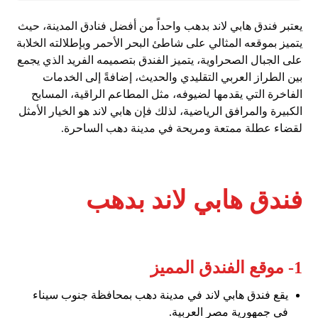
يعتبر فندق هابي لاند بدهب واحداً من أفضل فنادق المدينة، حيث
يتميز بموقعه المثالي على شاطئ البحر الأحمر وبإطلالته الخلابة
على الجبال الصحراوية، يتميز الفندق بتصميمه الفريد الذي يجمع
بين الطراز العربي التقليدي والحديث، إضافةً إلى الخدمات
الفاخرة التي يقدمها لضيوفه، مثل المطاعم الراقية، المسابح
الكبيرة والمرافق الرياضية، لذلك فإن هابي لاند هو الخيار الأمثل
لقضاء عطلة ممتعة ومريحة في مدينة دهب الساحرة.
فندق هابي لاند بدهب
1- موقع الفندق المميز
يقع فندق هابي لاند في مدينة دهب بمحافظة جنوب سيناء
في جمهورية مصر العربية.