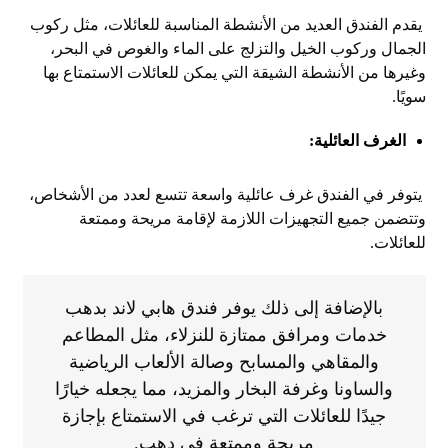
يقدم الفندق العديد من الأنشطة المناسبة للعائلات، مثل ركوب
الجمال وركوب الخيل والتزلج على الماء والغوص في البحر،
وغيرها من الأنشطة الشيقة التي يمكن للعائلات الاستمتاع بها
سويًا.
الغرف العائلية:
يتوفر في الفندق غرف عائلية واسعة تتسع لعدد من الأشخاص،
وتتضمن جميع التجهيزات اللازمة لإقامة مريحة وممتعة
للعائلات.
بالإضافة إلى ذلك يوفر فندق هابي لاند بدهب
خدمات ومرافق ممتازة للنزلاء، مثل المطاعم
والمقاهي والمسابح وصالة الألعاب الرياضية
والساونا وغرفة البخار والمزيد، مما يجعله خيارًا
جيدًا للعائلات التي ترغب في الاستمتاع بإجازة
مريحة وممتعة في دهب.