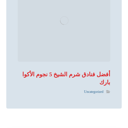
أفضل فنادق شرم الشيخ 5 نجوم الأكوا
بارك
Uncategorized