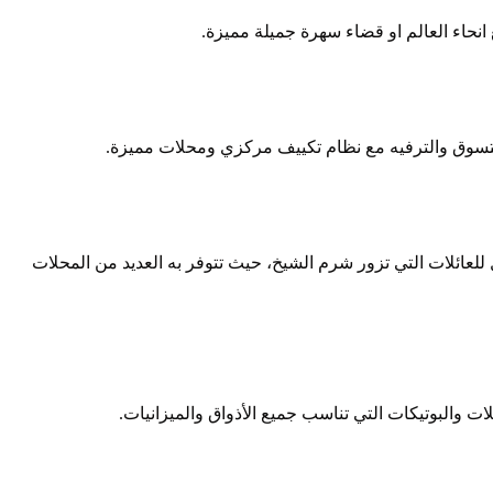
نحاء العالم او قضاء سهرة جميلة مميزة.
للتسوق والترفيه مع نظام تكييف مركزي ومحلات مميزة.
لعائلات التي تزور شرم الشيخ، حيث تتوفر به العديد من المحلات
 والبوتيكات التي تناسب جميع الأذواق والميزانيات.