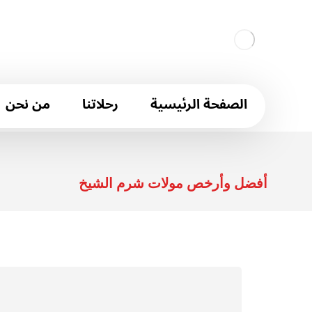
الصفحة الرئيسية
رحلاتنا
من نحن
أفضل وأرخص مولات شرم الشيخ