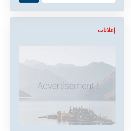
إعلانات