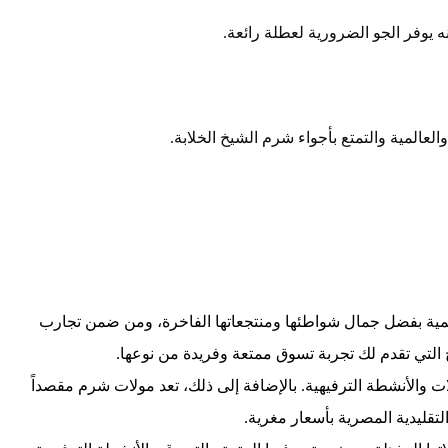
ه يوفر الجو الضرورية لعطلة رائعة.
عالمية والتمتع بأجواء شرم الشيخ الخلابة.
مية بفضل جمال شواطئها ومنتجعاتها الفاخرة، ومن ضمن تجارب
التي تقدم لك تجربة تسوق ممتعة وفريدة من نوعها.
ت والأنشطة الترفيهية. بالإضافة إلى ذلك، تعد مولات شرم مقصداً
التقليدية المصرية بأسعار مغرية.