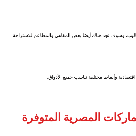
ليب، وسوف تجد هناك أيضًا بعض المقاهي والمطاعم للاستراحة
تصادية وأنماط مختلفة تناسب جميع الأذواق.
الماركات المصرية المتوفرة