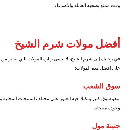
وقت ممتع بصحبة العائلة والأصدقاء.
أفضل مولات شرم الشيخ
في رحلتك إلى شرم الشيخ، لا تنسى زيارة المولات التي تعتبر من
على أفضل هذه المولات:
سوق الشعب
وهو سوق كبير يمكنك فيه العثور على مختلف المنتجات المحلية وال
وجودة منتجاته.
جنينة مول