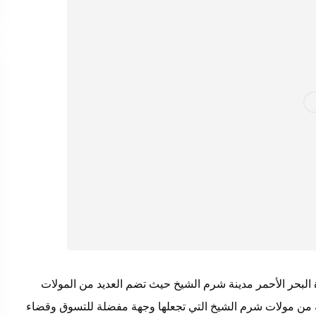
البحر الأحمر مدينة شرم الشيخ حيث تضم العديد من المولات
ة من مولات شرم الشيخ التي تجعلها وجهة مفضلة للتسوق وقضاء