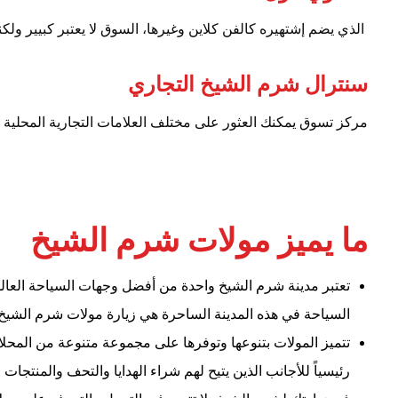
الذي يضم إشتهيره كالفن كلاين وغيرها، السوق لا يعتبر كبيير ولكن
سنترال شرم الشيخ التجاري
مركز تسوق يمكنك العثور على مختلف العلامات التجارية المحلية وال
ما يميز مولات شرم الشيخ
تعتبر مدينة شرم الشيخ واحدة من أفضل وجهات السياحة العال
السياحة في هذه المدينة الساحرة هي زيارة مولات شرم الشيخ 
تتميز المولات بتنوعها وتوفرها على مجموعة متنوعة من المحلا
رئيسياً للأجانب الذين يتيح لهم شراء الهدايا والتحف والمنتجات 