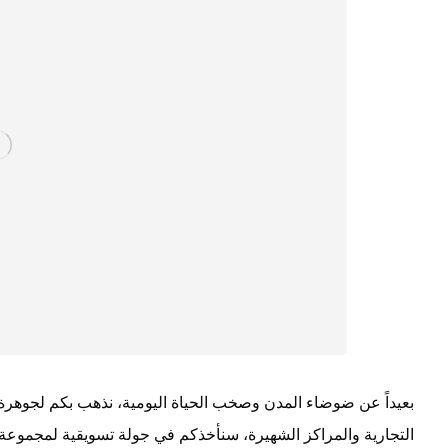
بعيداً عن ضوضاء المدن وصخب الحياة اليومية، نذهب بكم لجوهرة 
التجارية والمراكز الشهيرة، سنأخذكم في جولة تسويقية لمجموع