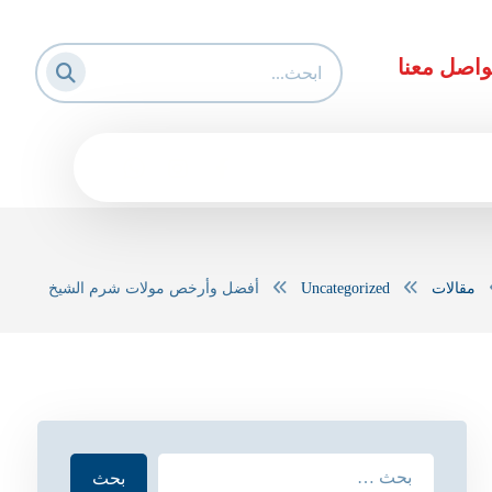
واصل معنا
مقالات
Uncategorized
أفضل وأرخص مولات شرم الشيخ