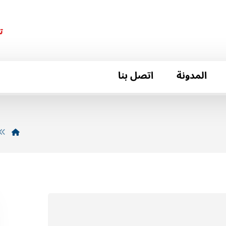
ت
المدونة
اتصل بنا