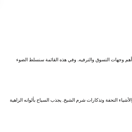
 أهم وجهات التسوق والترفيه. وفي هذه القائمة سنسلط الضوء
أشياء التحفة وتذكارات شرم الشيخ. يجذب السياح بألوانه الزاهية