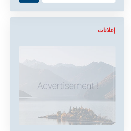
إعلانات