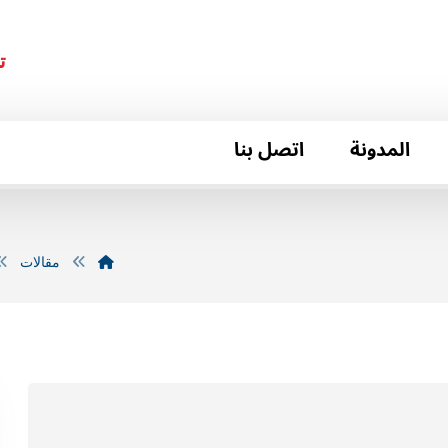
ت
المدونة
اتصل بنا
مقالات