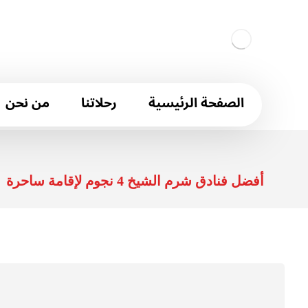
الصفحة الرئيسية
رحلاتنا
من نحن
أفضل فنادق شرم الشيخ 4 نجوم لإقامة ساحرة