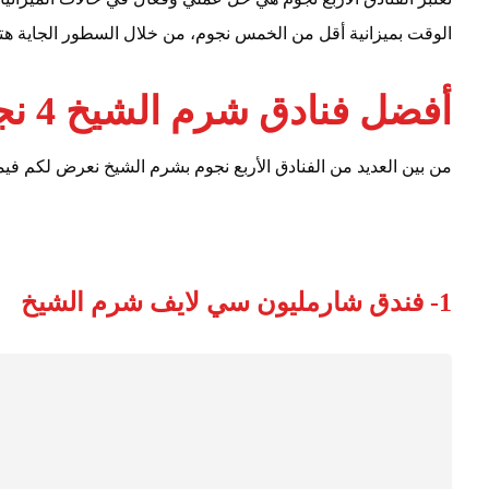
الوقت بميزانية أقل من الخمس نجوم، من خلال السطور الجاية هتعرف 
أفضل فنادق شرم الشيخ 4 نجوم
من بين العديد من الفنادق الأربع نجوم بشرم الشيخ نعرض لكم فيما يلي 4 فنادق هم أفضل فنادق شرم الشيخ
1- فندق شارمليون سي لايف شرم الشيخ