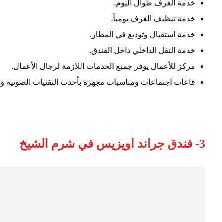
خدمة الغرف طوال اليوم.
خدمة تنظيف الغرف يومياً.
خدمة استقبال وتوديع في المطار.
خدمة النقل الداخلي داخل الفندق.
مركز للأعمال يوفر جميع الخدمات اللازمة لرجال الأعمال.
قاعات اجتماعات ومناسبات مجهزة بأحدث التقنيات الصوتية وا
3- فندق جراند اويزيس في شرم الشيخ