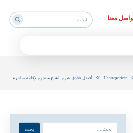
واصل معنا
Uncategorized
أفضل فنادق شرم الشيخ 4 نجوم لإقامة ساحرة