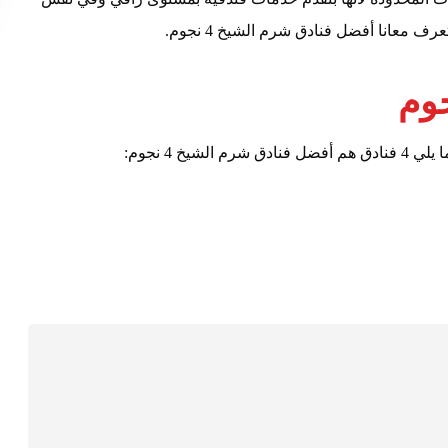
معانا أفضل فنادق شرم الشيخ 4 نجوم.
 4 نجوم: