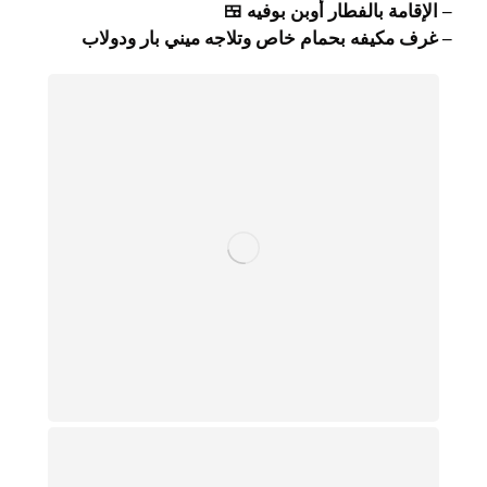
– الإقامة بالفطار أوبن بوفيه 🍱
– غرف مكيفه بحمام خاص وتلاجه ميني بار ودولاب