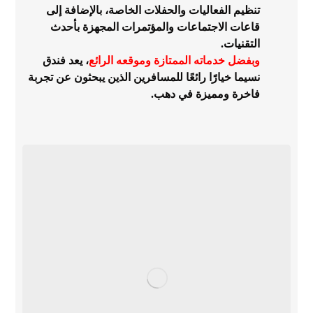
تنظيم الفعاليات والحفلات الخاصة، بالإضافة إلى
قاعات الاجتماعات والمؤتمرات المجهزة بأحدث
التقنيات.
وبفضل خدماته الممتازة وموقعه الرائع
، يعد فندق
نسيما خيارًا رائعًا للمسافرين الذين يبحثون عن تجربة
فاخرة ومميزة في دهب.