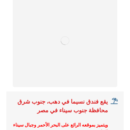
يقع فندق نسيما في دهب، جنوب شرق
محافظة جنوب سيناء في مصر
ويتميز بموقعه الرائع على البحر الأحمر وجبال سيناء