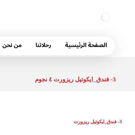
الصفحة الرئيسية
رحلاتنا
من نحن
3- فندق_ايكوتيل ريزورت ٤ نجوم
3- فندق_ايكوتيل ريزورت