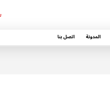
ت
المدونة
اتصل بنا