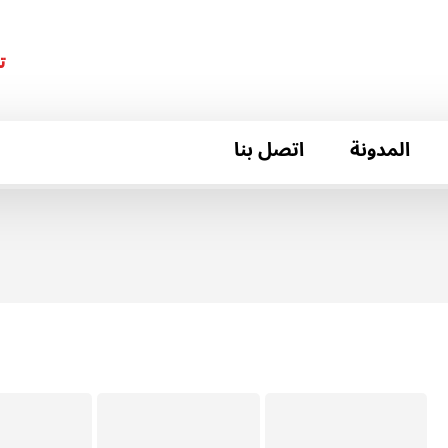
ت
المدونة
اتصل بنا