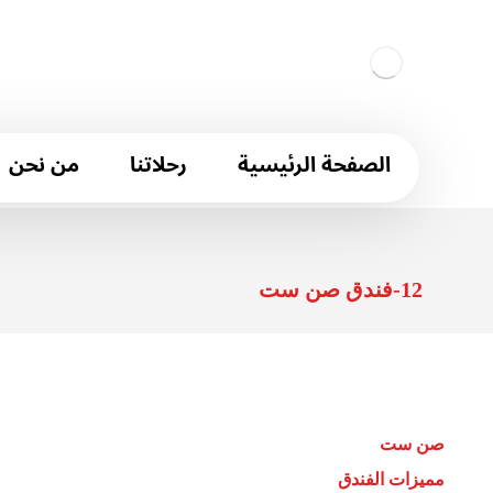
الصفحة الرئيسية
رحلاتنا
من نحن
12-فندق صن ست
صن ست
مميزات الفندق