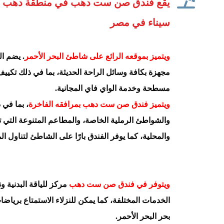
يقع فندق صن ست دهب في منطقة دهب ال
سيناء في مصر
ويتميز بموقعه الرائع على شاطئ البحر الأحمر
مجهزة بكافة وسائل الراحة الحديثة، بما في ذلك تكييف
مسطحة وخدمة الواي فاي المجانية.
ويتميز فندق صن ست دهب بمرافقه الفاخرة
، بما في 
والشواطئ الرملية الخاصة، والمطاعم المتنوعة التي ت
والمحلية، كما يوفر الفندق بارًا على الشاطئ لتناول ا
ويتوفر في فندق صن ست دهب
مركز للياقة البدنية 
الخدمات المختلفة، كما يمكن للنزلاء الاستمتاع بريا
بحر البحر الأحمر.