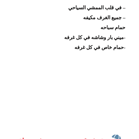
– في قلب الممشي السياحي
– جميع الغرف مكيفه
حمام سباحه
-ميني بار وشاشه في كل غرفه
-حمام خاص في كل غرفه