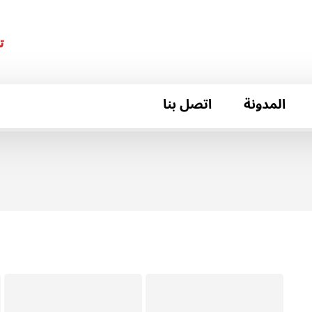
ت
المدونة
اتصل بنا