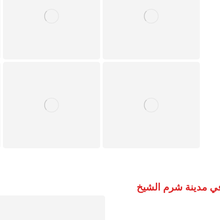
ي مدينة شرم الشيخ