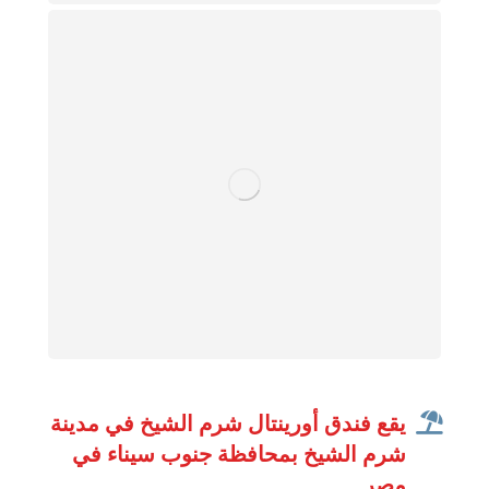
يقع فندق أورينتال شرم الشيخ في مدينة
شرم الشيخ بمحافظة جنوب سيناء في
مصر