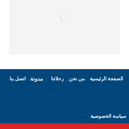
مدونة
الصفحة الرئيسية
من نحن
رحلاتنا
اتصل بنا
سياسة الخصوصية