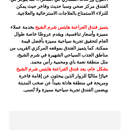
الفندق مركز صحي وسبا حديث وفاخر حيث يمكن
للنزلاء الاستمتاع بالعلاجات الاسترخائية والعلاجية.
يتميز فندق الفراعنة هايتس شرم الشيخ
بخدمة عملاء
مميزة وأسعار تنافسية، ويقدم عروضًا خاصة طوال
العام لتحقيق تجربة سياحية مميزة بأفضل قيمة
ممكنة. كما يتميز الفندق بموقعه المركزي القريب من
مناطق الجذب السياحي الشهيرة في شرم الشيخ،
مثل منطقة نعمة باي ومحمية رأس محمد.
بشكل عام، يعد فندق الفراعنة هايتس شرم الشيخ
خيارًا مثاليًا للزوار الذين يبحثون عن إقامة فاخرة
ومريحة في منطقة هادئة بعيداً عن صخب المدينة
ويضمن الفندق تجربة سياحية مميزة ولا تُنسى.