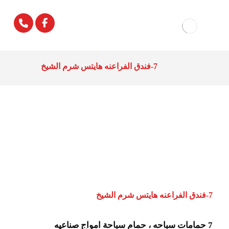
7-فندق الفراعنه هايتس شرم الشيخ
7-فندق الفراعنه هايتس شرم الشيخ
7 حمامات سباحه ، حمام سباحة امواج صناعيه